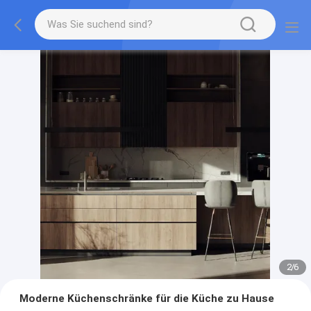
2
/
6
Moderne Küchenschränke für die Küche zu Hause