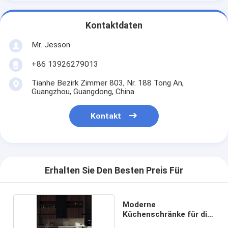
Kontaktdaten
Mr. Jesson
+86 13926279013
Tianhe Bezirk Zimmer 803, Nr. 188 Tong An,
Guangzhou, Guangdong, China
Kontakt
Erhalten Sie Den Besten Preis Für
Moderne
Küchenschränke für die
Küche zu Hause