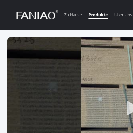
Zu Hause
Produkte
Über Uns