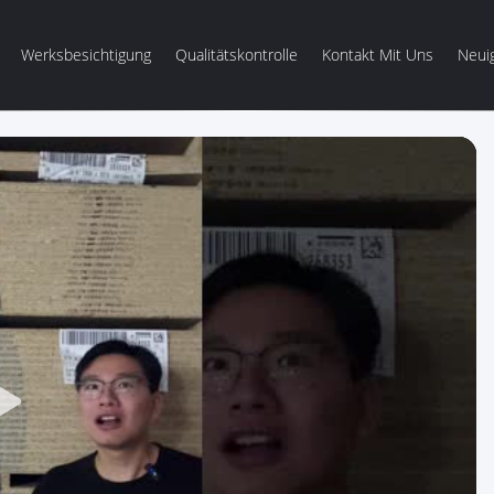
Werksbesichtigung
Qualitätskontrolle
Kontakt Mit Uns
Neui