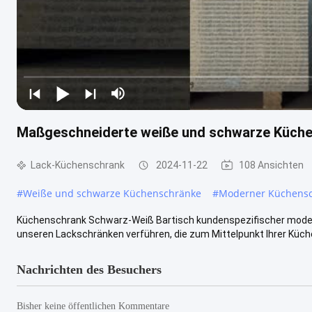
Maßgeschneiderte weiße und schwarze Küche
Lack-Küchenschrank
2024-11-22
108 Ansichten
#
Weiße und schwarze Küchenschränke
#
Moderner Küchens
Küchenschrank Schwarz-Weiß Bartisch kundenspezifischer mode
unseren Lackschränken verführen, die zum Mittelpunkt Ihrer Küche 
Nachrichten des Besuchers
Bisher keine öffentlichen Kommentare