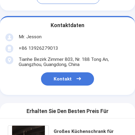
Kontaktdaten
Mr. Jesson
+86 13926279013
Tianhe Bezirk Zimmer 803, Nr. 188 Tong An,
Guangzhou, Guangdong, China
Kontakt
Erhalten Sie Den Besten Preis Für
Großes Küchenschrank für