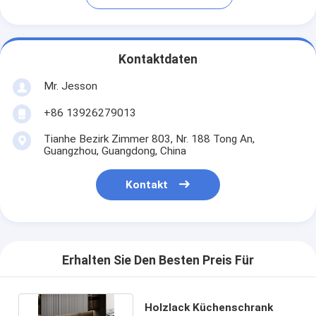
Kontaktdaten
Mr. Jesson
+86 13926279013
Tianhe Bezirk Zimmer 803, Nr. 188 Tong An,
Guangzhou, Guangdong, China
Kontakt
Erhalten Sie Den Besten Preis Für
Holzlack Küchenschrank