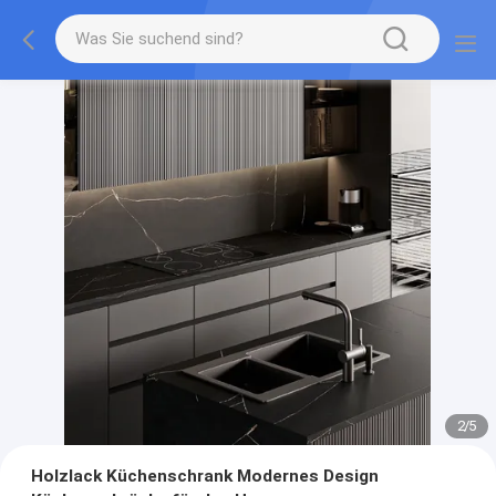
2
/
5
Holzlack Küchenschrank Modernes Design