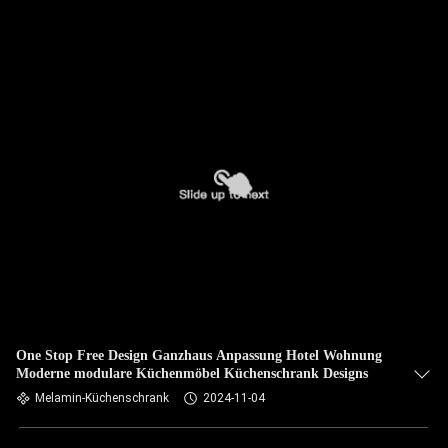
One Stop Free Design Ganzhaus Anpassung Hotel Wohnung
Moderne modulare Küchenmöbel Küchenschrank Designs
Melamin-Küchenschrank
2024-11-04