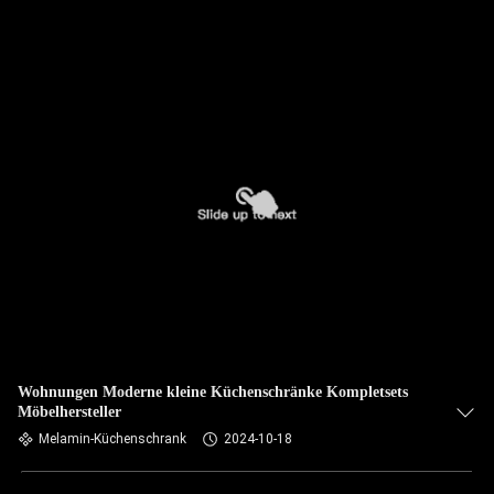
Wohnungen Moderne kleine Küchenschränke Kompletsets
Möbelhersteller
Melamin-Küchenschrank
2024-10-18