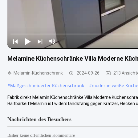
Melamine Küchenschränke Villa Moderne Küch
Melamin-Küchenschrank
2024-09-26
213 Ansicht
#
Maßgeschneiderter Küchenschrank
#
moderne weiße Küche
Fabrik direkt Melamin Küchenschränke Villa Moderne Küchensch
Haltbarkeit:Melamin ist widerstandsfähig gegen Kratzer, Flecken un
Nachrichten des Besuchers
Bisher keine öffentlichen Kommentare