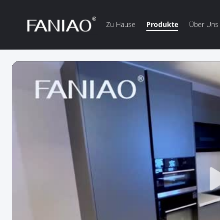
Zu Hause
Produkte
Über Uns