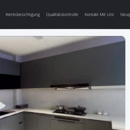
Werksbesichtigung
Qualitätskontrolle
Kontakt Mit Uns
Neui