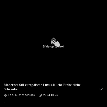
Moderner Stil europäische Luxus-Küche Einheitliche
Schränke
Lack-Küchenschrank
2024-10-25