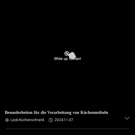
Besonderheiten für die Verarbeitung von Küchenmöbeln
Lack-Küchenschrank
2024-11-07