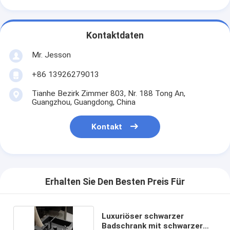
Kontaktdaten
Mr. Jesson
+86 13926279013
Tianhe Bezirk Zimmer 803, Nr. 188 Tong An,
Guangzhou, Guangdong, China
Kontakt
Erhalten Sie Den Besten Preis Für
Luxuriöser schwarzer
Badschrank mit schwarzer