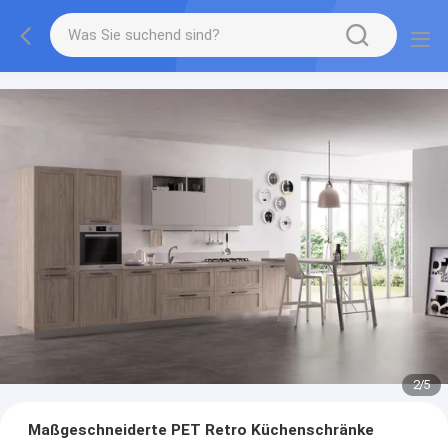
2
/
5
Maßgeschneiderte PET Retro Küchenschränke