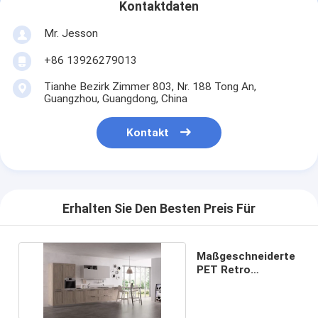
Kontaktdaten
Mr. Jesson
+86 13926279013
Tianhe Bezirk Zimmer 803, Nr. 188 Tong An,
Guangzhou, Guangdong, China
Kontakt
Erhalten Sie Den Besten Preis Für
Maßgeschneiderte
PET Retro
Küchenschränke