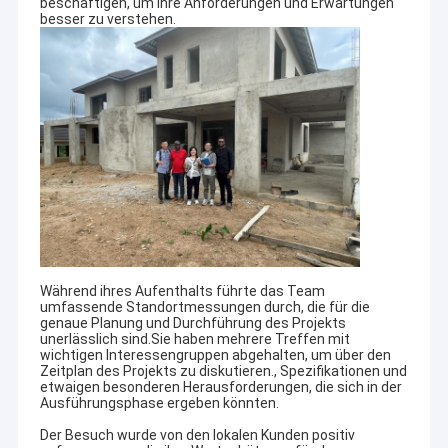
beschäftigen, um ihre Anforderungen und Erwartungen
besser zu verstehen.
Während ihres Aufenthalts führte das Team
umfassende Standortmessungen durch, die für die
genaue Planung und Durchführung des Projekts
unerlässlich sind.Sie haben mehrere Treffen mit
wichtigen Interessengruppen abgehalten, um über den
Zeitplan des Projekts zu diskutieren., Spezifikationen und
etwaigen besonderen Herausforderungen, die sich in der
Ausführungsphase ergeben könnten.
Der Besuch wurde von den lokalen Kunden positiv