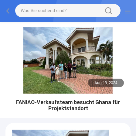
Aug 19, 2024
FANIAO-Verkaufsteam besucht Ghana für
Projektstandort